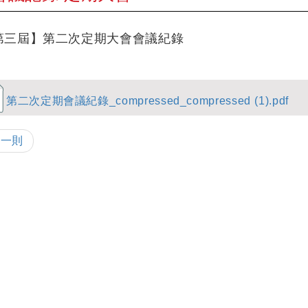
第三屆】第二次定期大會會議紀錄
第二次定期會議紀錄_compressed_compressed (1).pdf
上一則