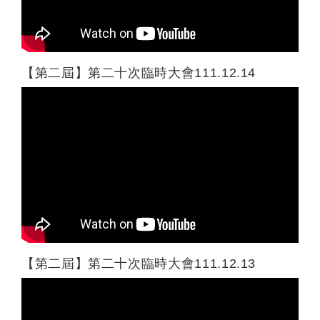
【第二屆】第二十次臨時大會111.12.14
【第二屆】第二十次臨時大會111.12.13