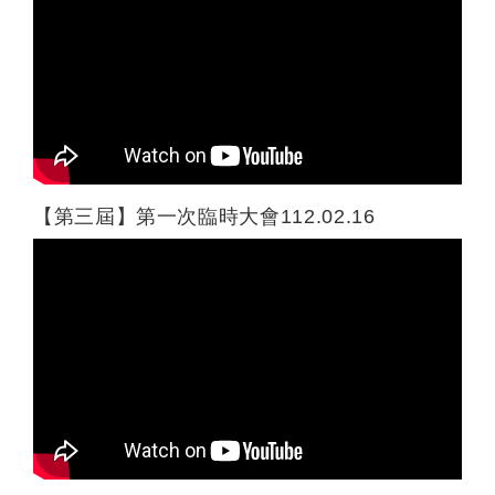
【第三屆】第一次臨時大會112.02.16