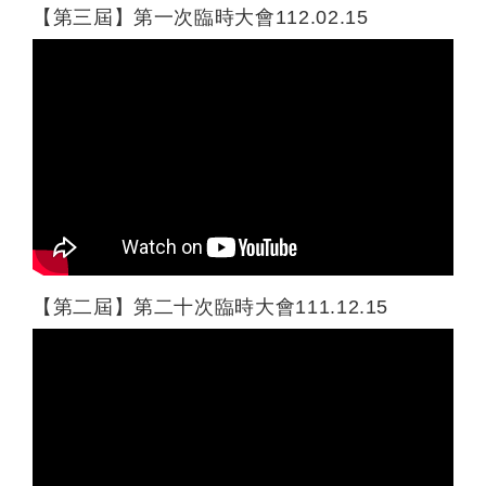
【第三屆】第一次臨時大會112.02.15
【第二屆】第二十次臨時大會111.12.15